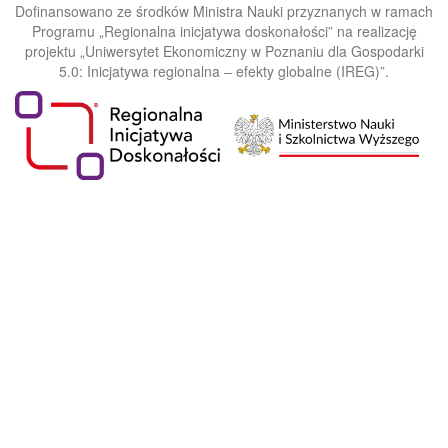
Dofinansowano ze środków Ministra Nauki przyznanych w ramach
Programu „Regionalna inicjatywa doskonałości” na realizację
projektu „Uniwersytet Ekonomiczny w Poznaniu dla Gospodarki
5.0: Inicjatywa regionalna – efekty globalne (IREG)”.